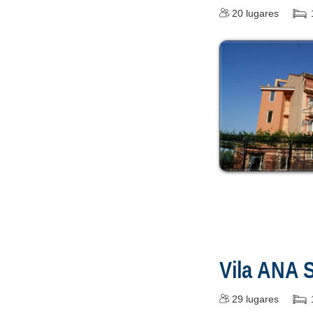
20
lugares
Vila ANA 
29
lugares