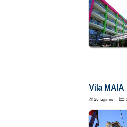
Vila MAIA
20
lugares