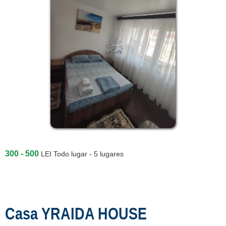
300 - 500
LEI
Todo lugar - 5 lugares
Casa YRAIDA HOUSE