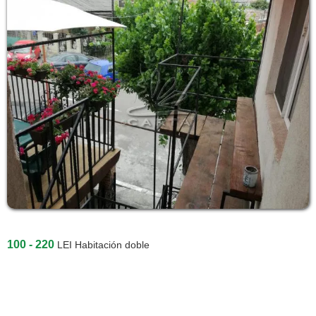
100 - 220
LEI
Habitación doble