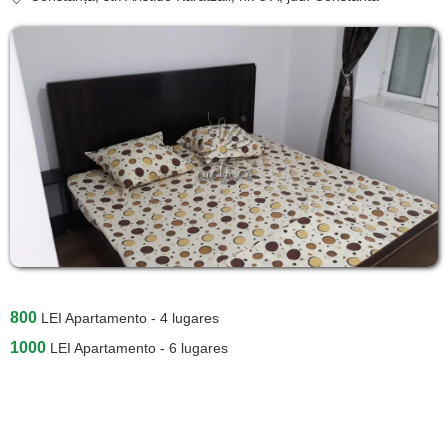
800
LEI
Apartamento - 4 lugares
1000
LEI
Apartamento - 6 lugares