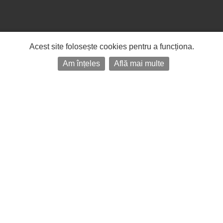
Acest site folosește cookies pentru a funcționa.
Am înțeles
Află mai multe