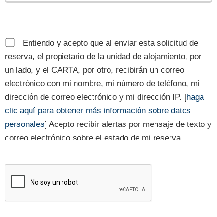
Entiendo y acepto que al enviar esta solicitud de
reserva, el propietario de la unidad de alojamiento, por
un lado, y el CARTA, por otro, recibirán un correo
electrónico con mi nombre, mi número de teléfono, mi
dirección de correo electrónico y mi dirección IP. [
haga
clic aquí para obtener más información sobre datos
personales
] Acepto recibir alertas por mensaje de texto y
correo electrónico sobre el estado de mi reserva.