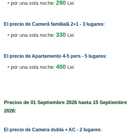
290
• por una sola noche:
Lei
:
El precio de Cameră familială 2+1 - 3 lugares
330
• por una sola noche:
Lei
:
El precio de Apartamento 4-5 pers - 5 lugares
400
• por una sola noche:
Lei
Precios de
01 Septiembre 2026
hasta
15 Septiembre
2026:
:
El precio de Camera dubla + AC - 2 lugares