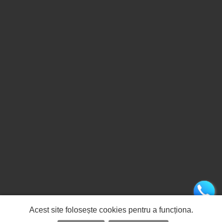
Acest site folosește cookies pentru a funcționa.