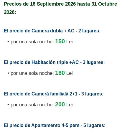
Precios de
16 Septiembre 2026
hasta
31 Octubre
2026:
:
El precio de Camera dubla + AC - 2 lugares
150
• por una sola noche:
Lei
:
El precio de Habitación triple +AC - 3 lugares
180
• por una sola noche:
Lei
:
El precio de Cameră familială 2+1 - 3 lugares
200
• por una sola noche:
Lei
:
El precio de Apartamento 4-5 pers - 5 lugares