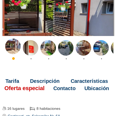
Tarifa
Descripción
Características
Oferta especial
Contacto
Ubicación
16
lugares
8
habitaciones