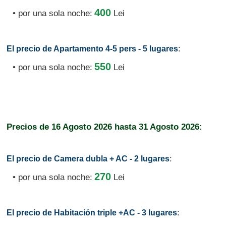
400
• por una sola noche:
Lei
:
El precio de Apartamento 4-5 pers - 5 lugares
550
• por una sola noche:
Lei
Precios de
16 Agosto 2026
hasta
31 Agosto 2026:
:
El precio de Camera dubla + AC - 2 lugares
270
• por una sola noche:
Lei
:
El precio de Habitación triple +AC - 3 lugares