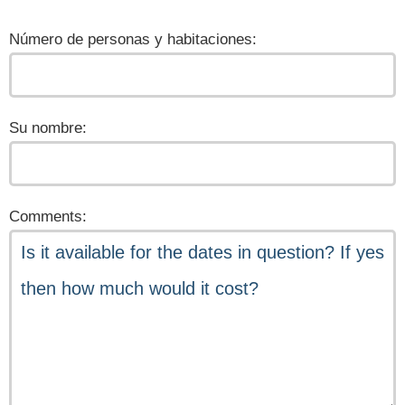
Número de personas y habitaciones:
Su nombre:
Comments: