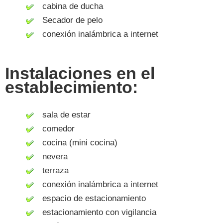
cabina de ducha
Secador de pelo
conexión inalámbrica a internet
Instalaciones en el
establecimiento:
sala de estar
comedor
cocina (mini cocina)
nevera
terraza
conexión inalámbrica a internet
espacio de estacionamiento
estacionamiento con vigilancia