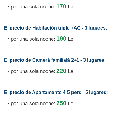
170
• por una sola noche:
Lei
:
El precio de Habitación triple +AC - 3 lugares
190
• por una sola noche:
Lei
:
El precio de Cameră familială 2+1 - 3 lugares
220
• por una sola noche:
Lei
:
El precio de Apartamento 4-5 pers - 5 lugares
250
• por una sola noche:
Lei