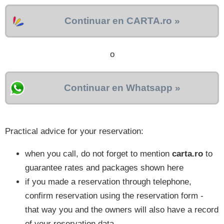
Continuar en CARTA.ro »
o
Continuar en Whatsapp »
Practical advice for your reservation:
when you call, do not forget to mention
carta.ro
to
guarantee rates and packages shown here
if you made a reservation through telephone,
confirm reservation using the reservation form -
that way you and the owners will also have a record
of your reservation data