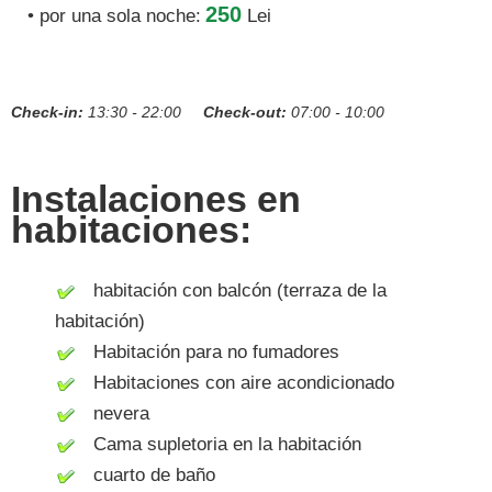
250
• por una sola noche:
Lei
Check-in:
13:30 - 22:00
Check-out:
07:00 - 10:00
Instalaciones en
habitaciones:
habitación con balcón (terraza de la
habitación)
Habitación para no fumadores
Habitaciones con aire acondicionado
nevera
Cama supletoria en la habitación
cuarto de baño