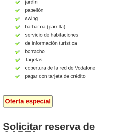
jardín
pabellón
swing
barbacoa (parrilla)
servicio de habitaciones
de información turística
borracho
Tarjetas
cobertura de la red de Vodafone
pagar con tarjeta de crédito
Oferta especial
Solicitar reserva de