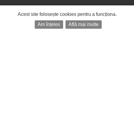
Acest site folosește cookies pentru a funcționa.
Am înțeles
Află mai multe