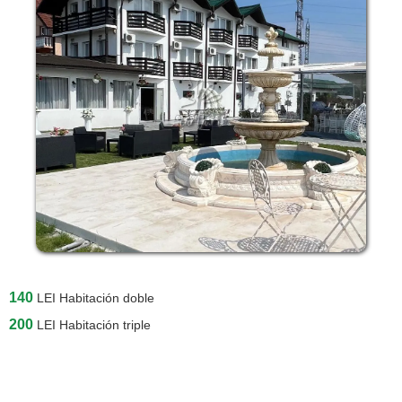
140
LEI
Habitación doble
200
LEI
Habitación triple