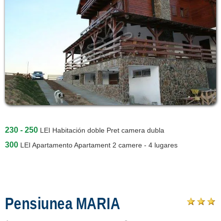
230 - 250
LEI
Habitación doble Pret camera dubla
300
LEI
Apartamento Apartament 2 camere - 4 lugares
Pensiunea MARIA