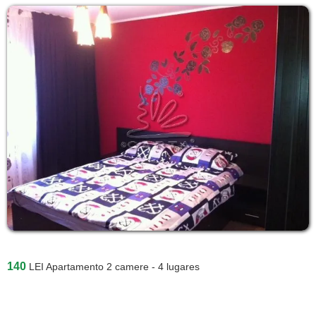
140
LEI
Apartamento 2 camere - 4 lugares