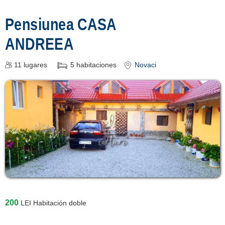
Pensiunea CASA
ANDREEA
11
lugares
5
habitaciones
Novaci
200
LEI
Habitación doble