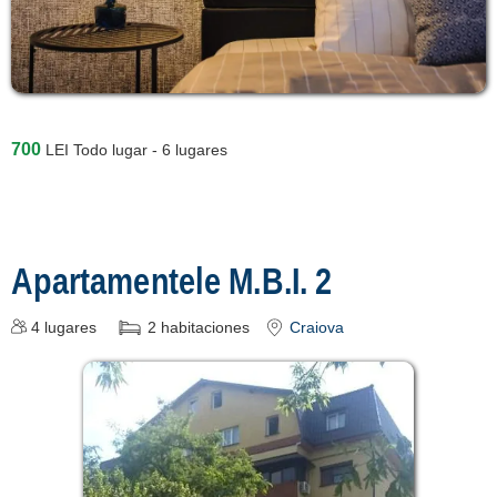
700
LEI
Todo lugar - 6 lugares
Apartamentele M.B.I. 2
4
lugares
2
habitaciones
Craiova