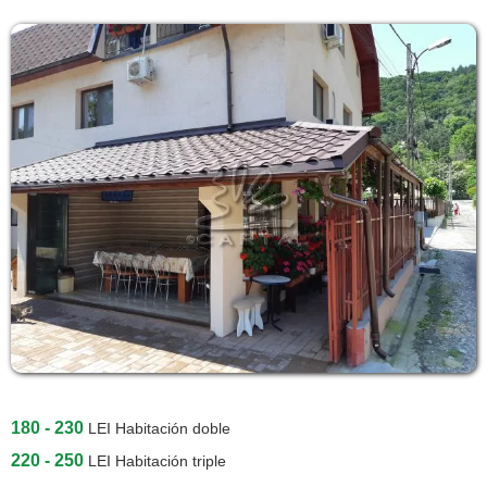
180 - 230
LEI
Habitación doble
220 - 250
LEI
Habitación triple