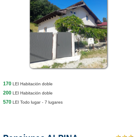
170
LEI
Habitación doble
200
LEI
Habitación doble
570
LEI
Todo lugar - 7 lugares