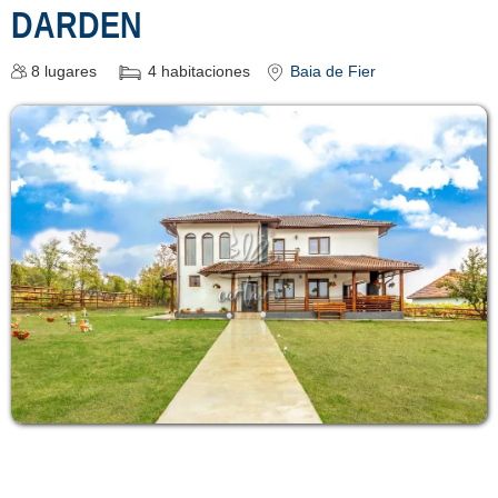
DARDEN
8
lugares
4
habitaciones
Baia de Fier