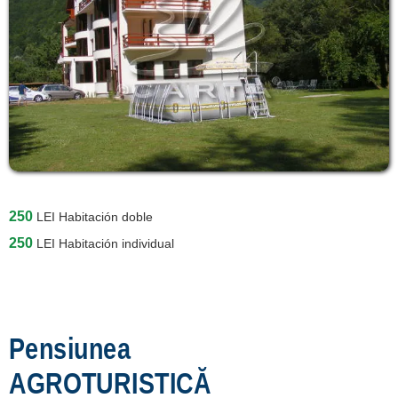
250
LEI
Habitación doble
250
LEI
Habitación individual
Pensiunea
AGROTURISTICĂ