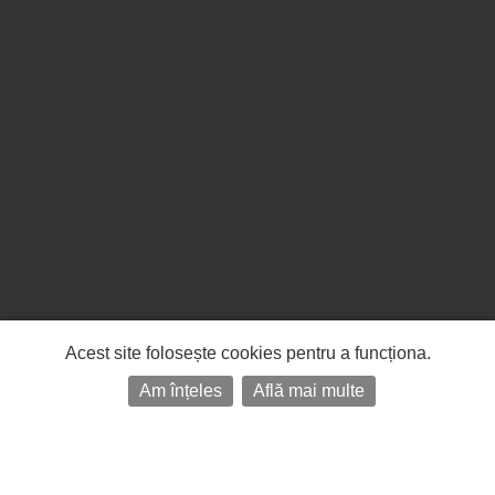
Acest site folosește cookies pentru a funcționa.
Am înțeles
Află mai multe