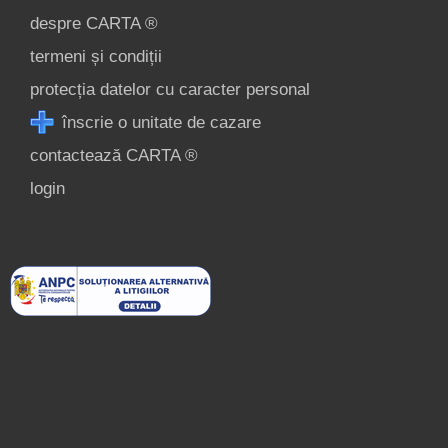
despre CARTA ®
termeni și condiții
protecția datelor cu caracter personal
înscrie o unitate de cazare
contactează CARTA ®
login