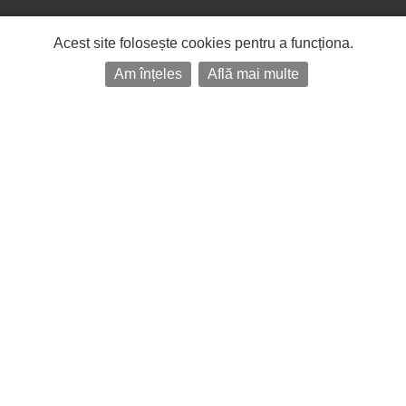
Acest site folosește cookies pentru a funcționa.
Am înțeles
Află mai multe