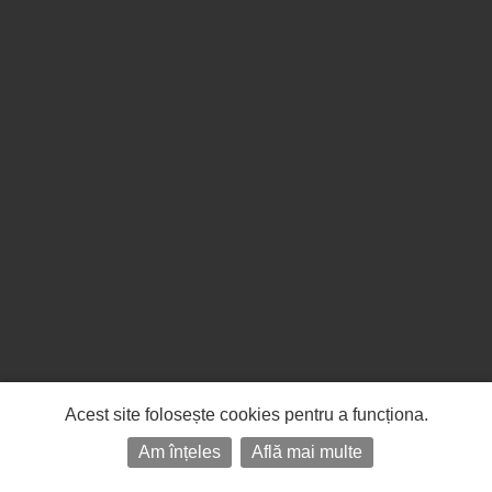
Acest site folosește cookies pentru a funcționa.
Am înțeles
Află mai multe