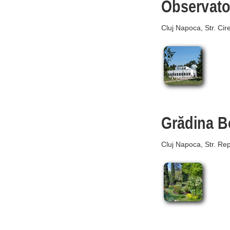
Observato
Cluj Napoca, Str. Cire
Grădina B
Cluj Napoca, Str. Repu