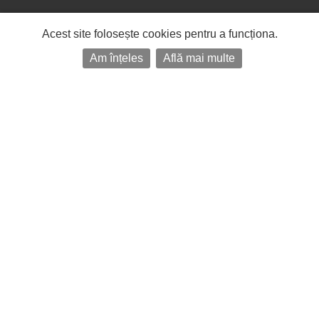
Acest site folosește cookies pentru a funcționa.
Am înțeles
Află mai multe