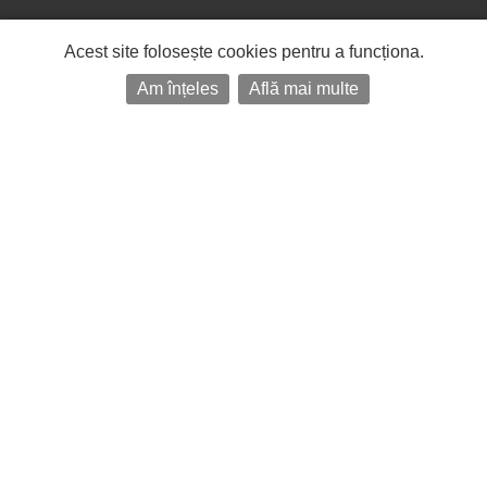
Acest site folosește cookies pentru a funcționa.
Am înțeles
Află mai multe