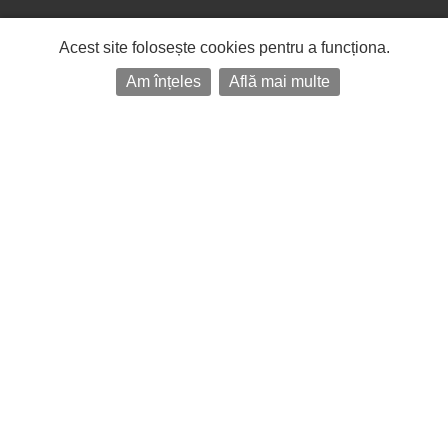
Acest site folosește cookies pentru a funcționa.
Am înțeles
Află mai multe