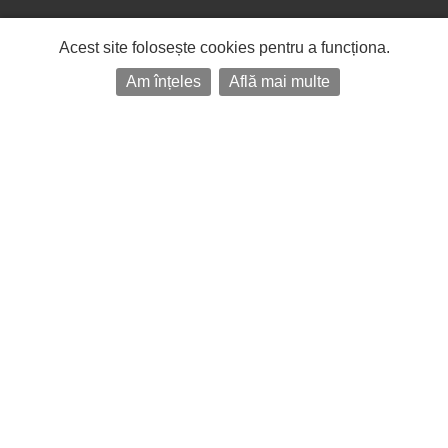
Acest site folosește cookies pentru a funcționa.
Am înțeles
Află mai multe