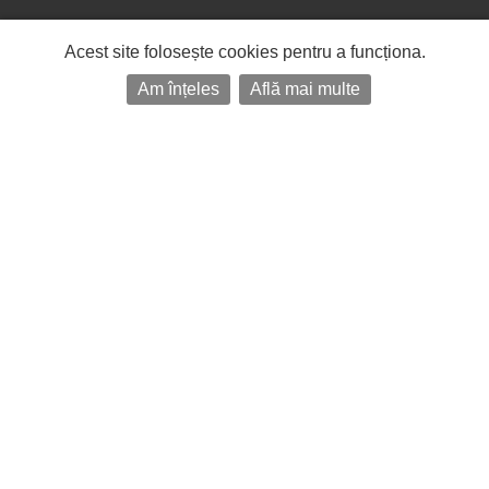
Acest site folosește cookies pentru a funcționa.
Am înțeles
Află mai multe