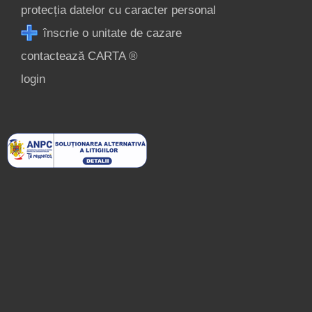
protecția datelor cu caracter personal
înscrie o unitate de cazare
contactează CARTA ®
login