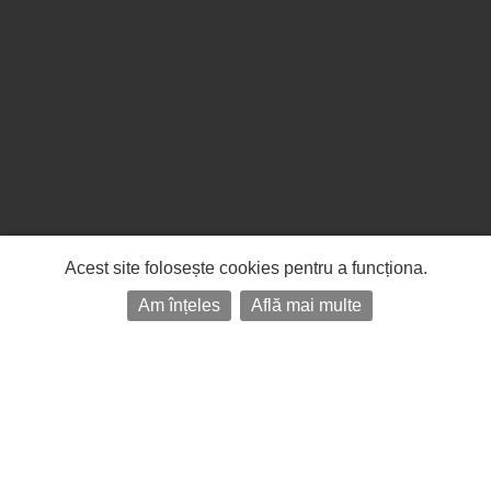
Acest site folosește cookies pentru a funcționa.
Am înțeles
Află mai multe