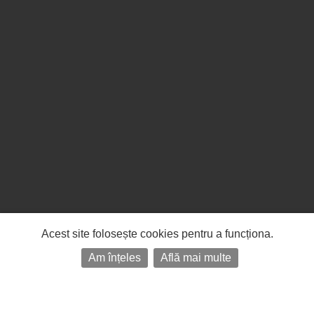
Acest site folosește cookies pentru a funcționa.
Am înțeles
Află mai multe