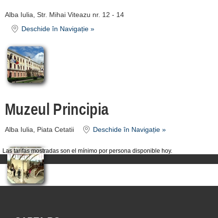
Alba Iulia, Str. Mihai Viteazu nr. 12 - 14
Deschide în Navigație »
Muzeul Principia
Alba Iulia, Piata Cetatii
Deschide în Navigație »
Las tarifas mostradas son el mínimo por persona disponible hoy.