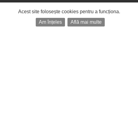
Acest site folosește cookies pentru a funcționa.
Am înțeles
Află mai multe