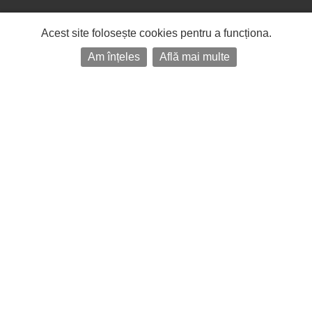
Acest site folosește cookies pentru a funcționa.
Am înțeles
Află mai multe