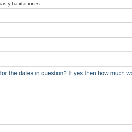
as y habitaciones: