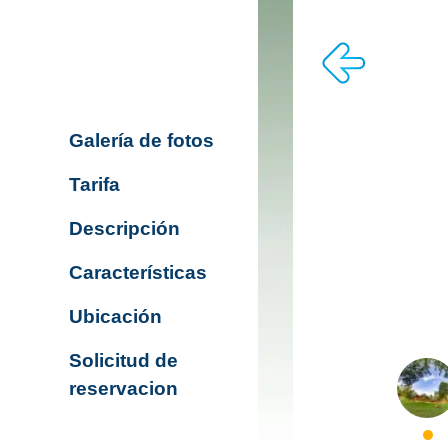
Galería de fotos
Tarifa
Descripción
Características
Ubicación
Solicitud de
reservacion