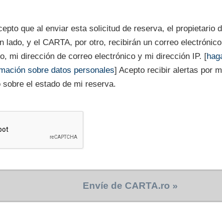
epto que al enviar esta solicitud de reserva, el propietario 
un lado, y el CARTA, por otro, recibirán un correo electróni
, mi dirección de correo electrónico y mi dirección IP. [
haga
rmación sobre datos personales
] Acepto recibir alertas por 
o sobre el estado de mi reserva.
Envíe de CARTA.ro »