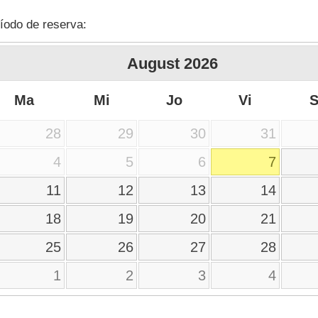
íodo de reserva:
August
2026
Ma
Mi
Jo
Vi
28
29
30
31
4
5
6
7
11
12
13
14
18
19
20
21
25
26
27
28
1
2
3
4