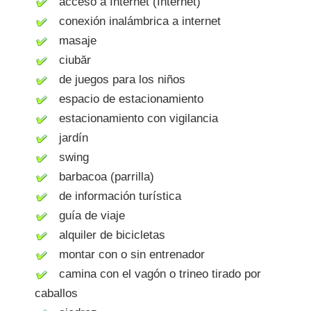
acceso a Internet (Internet)
conexión inalámbrica a internet
masaje
ciubăr
de juegos para los niños
espacio de estacionamiento
estacionamiento con vigilancia
jardín
swing
barbacoa (parrilla)
de información turística
guía de viaje
alquiler de bicicletas
montar con o sin entrenador
camina con el vagón o trineo tirado por
caballos