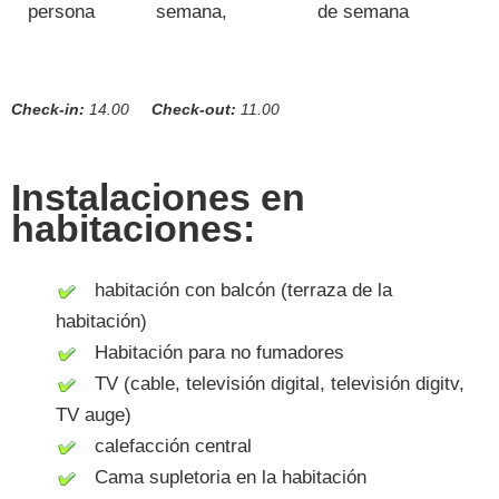
persona
semana,
de semana
Check-in:
14.00
Check-out:
11.00
Instalaciones en
habitaciones:
habitación con balcón (terraza de la
habitación)
Habitación para no fumadores
TV (cable, televisión digital, televisión digitv,
TV auge)
calefacción central
Cama supletoria en la habitación