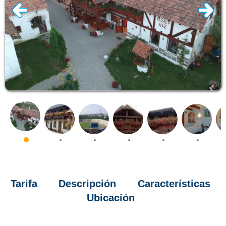
Tarifa
Descripción
Características
Ubicación