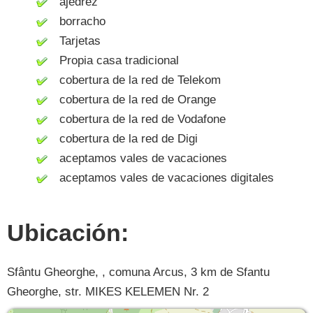
ajedrez
borracho
Tarjetas
Propia casa tradicional
cobertura de la red de Telekom
cobertura de la red de Orange
cobertura de la red de Vodafone
cobertura de la red de Digi
aceptamos vales de vacaciones
aceptamos vales de vacaciones digitales
Ubicación:
Sfântu Gheorghe, , comuna Arcus, 3 km de Sfantu
Gheorghe, str. MIKES KELEMEN Nr. 2