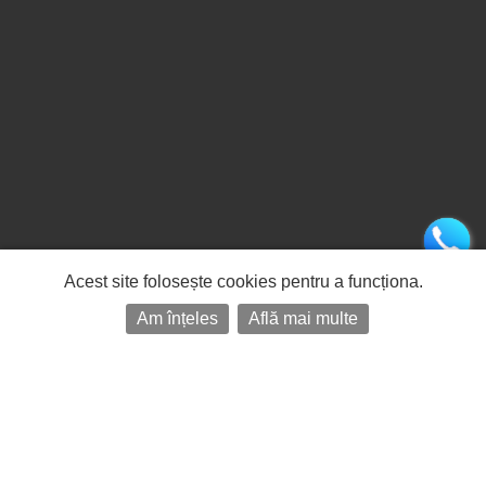
Acest site folosește cookies pentru a funcționa.
Am înțeles
Află mai multe