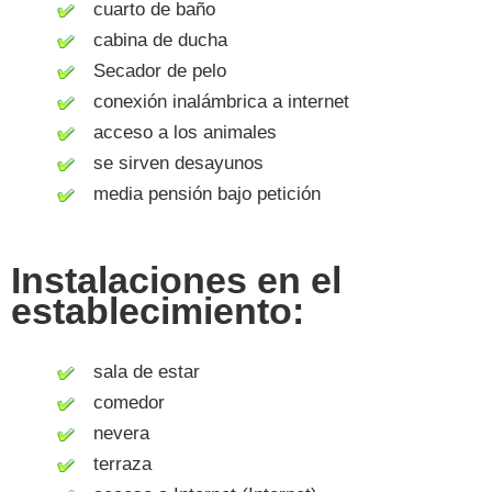
cuarto de baño
cabina de ducha
Secador de pelo
conexión inalámbrica a internet
acceso a los animales
se sirven desayunos
media pensión bajo petición
Instalaciones en el
establecimiento:
sala de estar
comedor
nevera
terraza