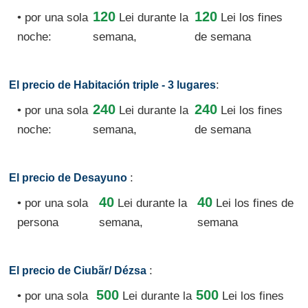
120
120
• por una sola
Lei
durante la
Lei los fines
noche:
semana,
de semana
:
El precio de Habitación triple - 3 lugares
240
240
• por una sola
Lei
durante la
Lei los fines
noche:
semana,
de semana
:
El precio de Desayuno
40
40
• por una sola
Lei
durante la
Lei los fines de
persona
semana,
semana
:
El precio de Ciubãr/ Dézsa
500
500
• por una sola
Lei
durante la
Lei los fines