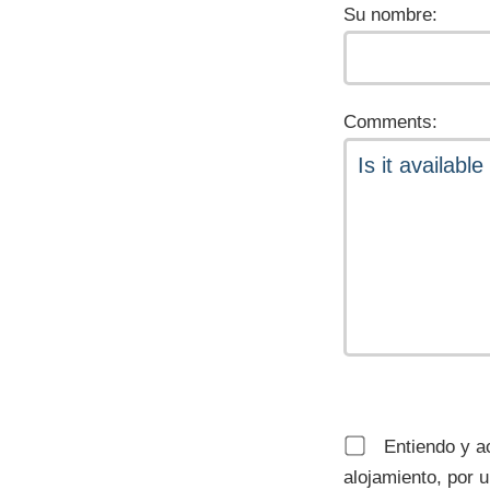
Su nombre:
Comments:
Entiendo y ac
alojamiento, por 