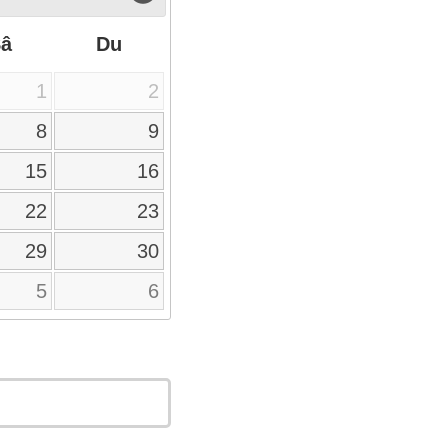
Sâ
Du
1
2
8
9
15
16
22
23
29
30
5
6