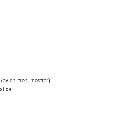
(avión, tren, mostrar)
stica