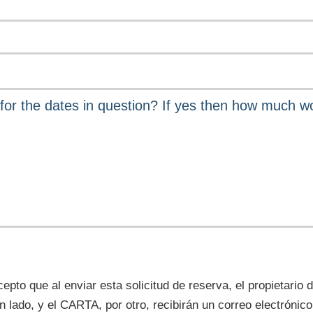
epto que al enviar esta solicitud de reserva, el propietario 
un lado, y el CARTA, por otro, recibirán un correo electróni