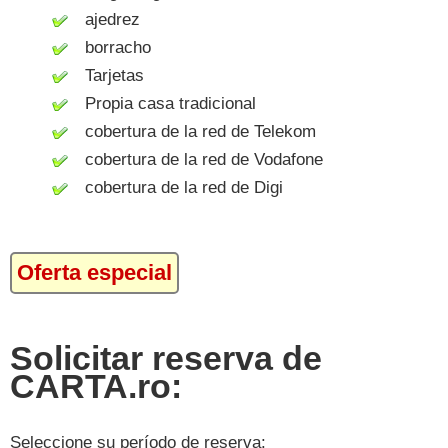
ajedrez
borracho
Tarjetas
Propia casa tradicional
cobertura de la red de Telekom
cobertura de la red de Vodafone
cobertura de la red de Digi
Oferta especial
Solicitar reserva de
CARTA.ro:
Seleccione su período de reserva: