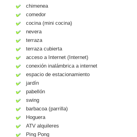
chimenea
comedor
cocina (mini cocina)
nevera
terraza
terraza cubierta
acceso a Internet (Internet)
conexión inalámbrica a internet
espacio de estacionamiento
jardín
pabellón
swing
barbacoa (parrilla)
Hoguera
ATV alquileres
Ping Pong