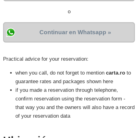
o
Continuar en Whatsapp »
Practical advice for your reservation:
when you call, do not forget to mention
carta.ro
to
guarantee rates and packages shown here
if you made a reservation through telephone,
confirm reservation using the reservation form -
that way you and the owners will also have a record
of your reservation data