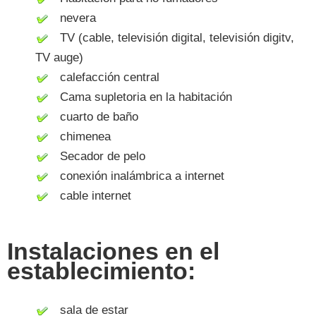
nevera
TV (cable, televisión digital, televisión digitv,
TV auge)
calefacción central
Cama supletoria en la habitación
cuarto de baño
chimenea
Secador de pelo
conexión inalámbrica a internet
cable internet
Instalaciones en el
establecimiento:
sala de estar