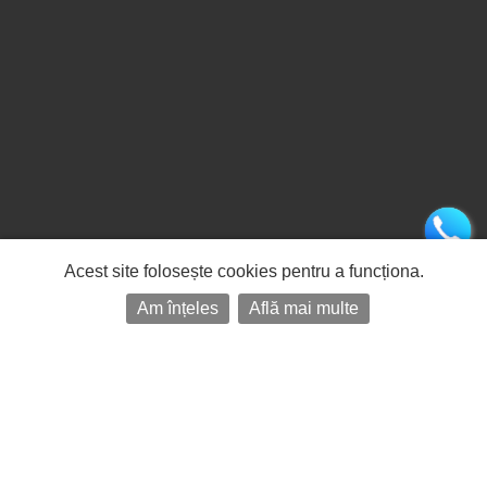
Acest site folosește cookies pentru a funcționa.
Am înțeles
Află mai multe