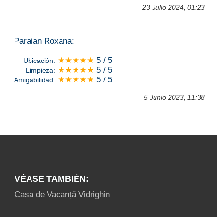
23 Julio 2024, 01:23
Paraian Roxana:
★★★★★
5 / 5
Ubicación:
★★★★★
5 / 5
Limpieza:
★★★★★
5 / 5
Amigabilidad:
5 Junio 2023, 11:38
VÉASE TAMBIÉN:
Casa de Vacanță Vidrighin