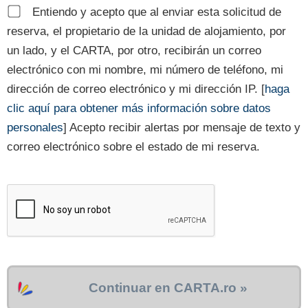
Entiendo y acepto que al enviar esta solicitud de
reserva, el propietario de la unidad de alojamiento, por
un lado, y el CARTA, por otro, recibirán un correo
electrónico con mi nombre, mi número de teléfono, mi
dirección de correo electrónico y mi dirección IP. [
haga
clic aquí para obtener más información sobre datos
personales
] Acepto recibir alertas por mensaje de texto y
correo electrónico sobre el estado de mi reserva.
Continuar en CARTA.ro »