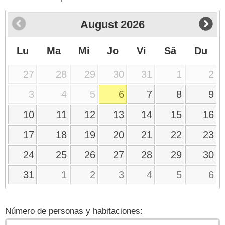
August
2026
Lu
Ma
Mi
Jo
Vi
Sâ
Du
27
28
29
30
31
1
2
3
4
5
6
7
8
9
10
11
12
13
14
15
16
17
18
19
20
21
22
23
24
25
26
27
28
29
30
31
1
2
3
4
5
6
Número de personas y habitaciones: