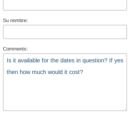
Su nombre:
Comments: