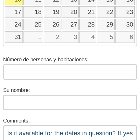
17
18
19
20
21
22
23
24
25
26
27
28
29
30
31
1
2
3
4
5
6
Número de personas y habitaciones:
Su nombre:
Comments: