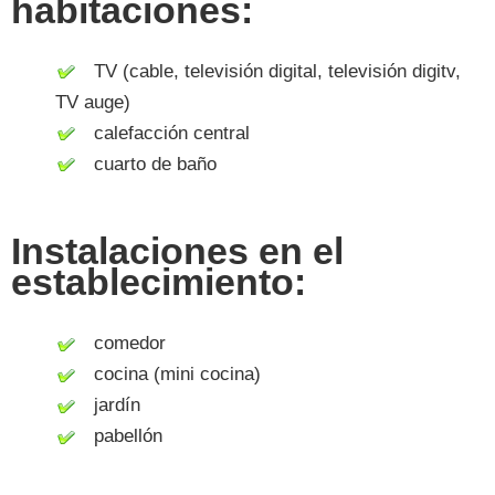
habitaciones:
TV (cable, televisión digital, televisión digitv,
TV auge)
calefacción central
cuarto de baño
Instalaciones en el
establecimiento:
comedor
cocina (mini cocina)
jardín
pabellón