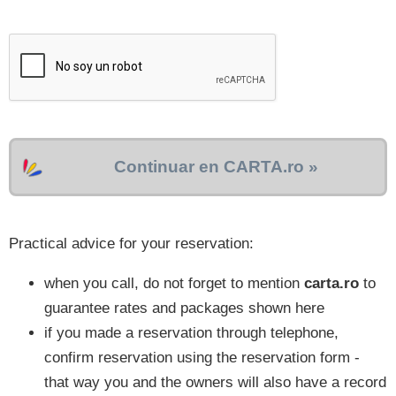
Continuar en CARTA.ro »
Practical advice for your reservation:
when you call, do not forget to mention
carta.ro
to
guarantee rates and packages shown here
if you made a reservation through telephone,
confirm reservation using the reservation form -
that way you and the owners will also have a record