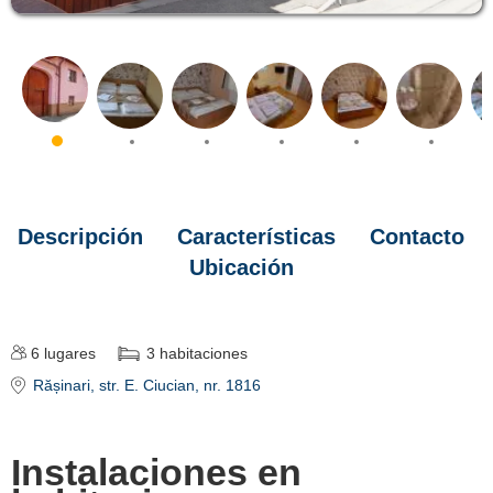
Descripción
Características
Contacto
Ubicación
6
lugares
3
habitaciones
Rășinari
, str. E. Ciucian, nr. 1816
Instalaciones en