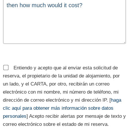
Entiendo y acepto que al enviar esta solicitud de
reserva, el propietario de la unidad de alojamiento, por
un lado, y el CARTA, por otro, recibirán un correo
electrónico con mi nombre, mi número de teléfono, mi
dirección de correo electrónico y mi dirección IP. [
haga
clic aquí para obtener más información sobre datos
personales
] Acepto recibir alertas por mensaje de texto y
correo electrónico sobre el estado de mi reserva.