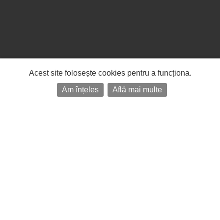
Acest site folosește cookies pentru a funcționa.
Am înțeles
Află mai multe