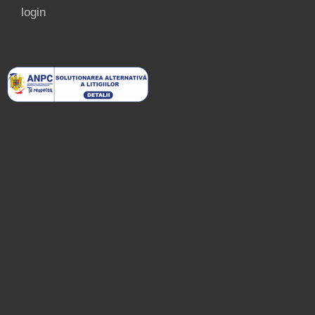
login