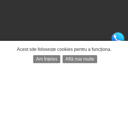
Acest site folosește cookies pentru a funcționa.
Am înțeles
Află mai multe