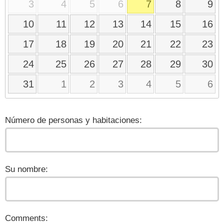
3
4
5
6
7
8
9
10
11
12
13
14
15
16
17
18
19
20
21
22
23
24
25
26
27
28
29
30
31
1
2
3
4
5
6
Número de personas y habitaciones:
Su nombre:
Comments: