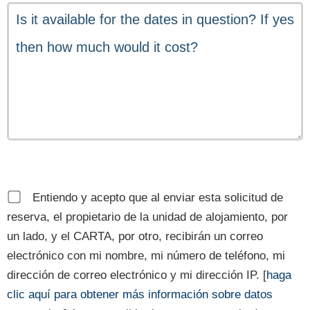
Entiendo y acepto que al enviar esta solicitud de
reserva, el propietario de la unidad de alojamiento, por
un lado, y el CARTA, por otro, recibirán un correo
electrónico con mi nombre, mi número de teléfono, mi
dirección de correo electrónico y mi dirección IP. [
haga
clic aquí para obtener más información sobre datos