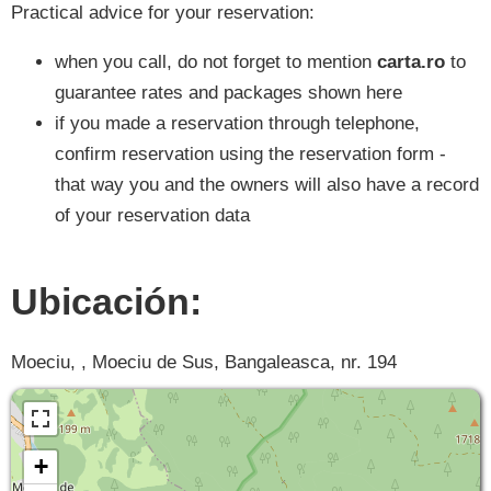
Practical advice for your reservation:
when you call, do not forget to mention
carta.ro
to
guarantee rates and packages shown here
if you made a reservation through telephone,
confirm reservation using the reservation form -
that way you and the owners will also have a record
of your reservation data
Ubicación:
Moeciu, , Moeciu de Sus, Bangaleasca, nr. 194
+