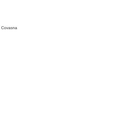
d. Covasna