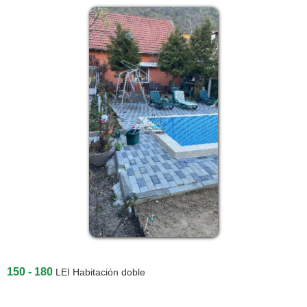
150 - 180
LEI
Habitación doble