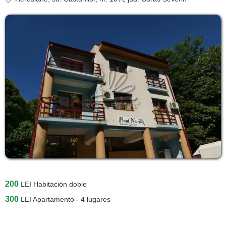
200
LEI
Habitación doble
300
LEI
Apartamento - 4 lugares