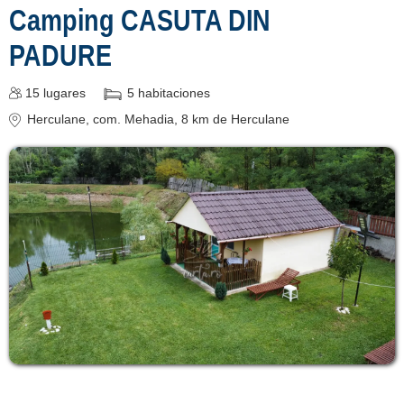
Camping CASUTA DIN
PADURE
15
lugares
5
habitaciones
Herculane
, com. Mehadia, 8 km de Herculane