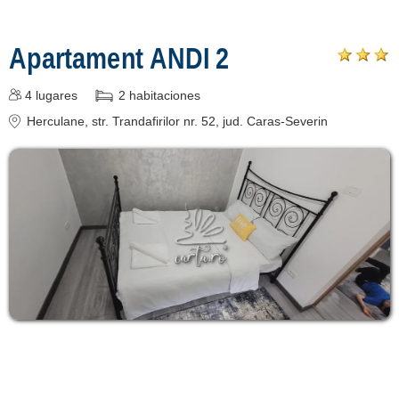
Apartament ANDI 2
4
lugares
2
habitaciones
Herculane
, str. Trandafirilor nr. 52
, jud. Caras-Severin