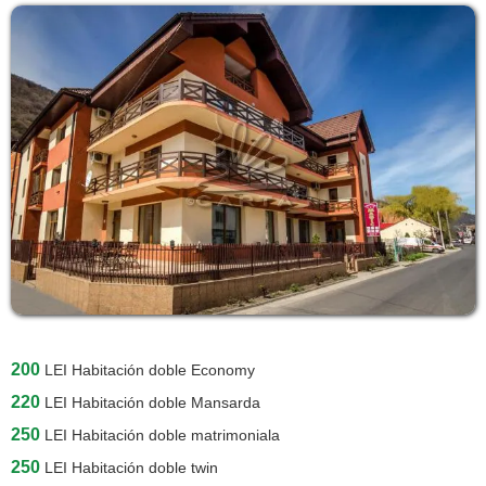
200
LEI
Habitación doble Economy
220
LEI
Habitación doble Mansarda
250
LEI
Habitación doble matrimoniala
250
LEI
Habitación doble twin