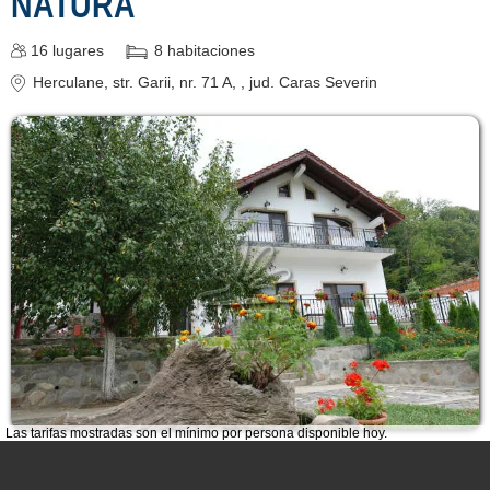
NATURA
16
lugares
8
habitaciones
Herculane
, str. Garii, nr. 71 A,
, jud. Caras Severin
Las tarifas mostradas son el mínimo por persona disponible hoy.