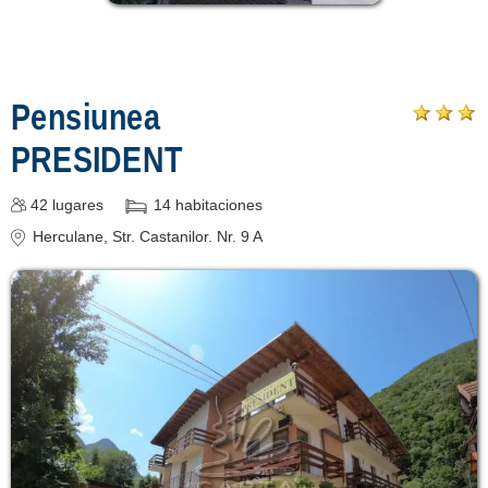
Pensiunea
PRESIDENT
42
lugares
14
habitaciones
Herculane
, Str. Castanilor. Nr. 9 A