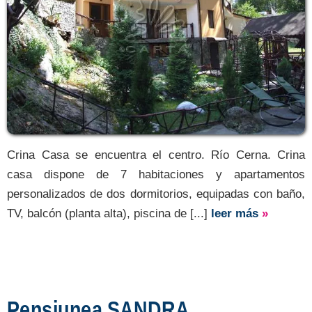
Crina Casa se encuentra el centro. Río Cerna. Crina
casa dispone de 7 habitaciones y apartamentos
personalizados de dos dormitorios, equipadas con baño,
TV, balcón (planta alta), piscina de [...]
leer más
»
Pensiunea SANDRA