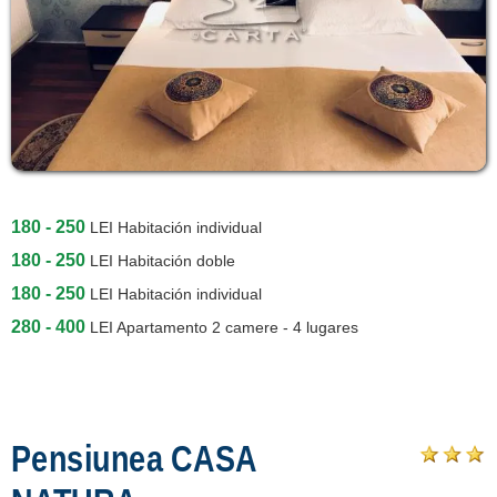
180 - 250
LEI
Habitación individual
180 - 250
LEI
Habitación doble
180 - 250
LEI
Habitación individual
280 - 400
LEI
Apartamento 2 camere - 4 lugares
Pensiunea CASA