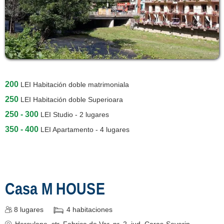
200
LEI
Habitación doble matrimoniala
250
LEI
Habitación doble Superioara
250 - 300
LEI
Studio - 2 lugares
350 - 400
LEI
Apartamento - 4 lugares
Casa M HOUSE
8
lugares
4
habitaciones