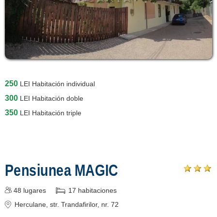
250
LEI
Habitación individual
300
LEI
Habitación doble
350
LEI
Habitación triple
Pensiunea MAGIC
48
lugares
17
habitaciones
Herculane
, str. Trandafirilor, nr. 72