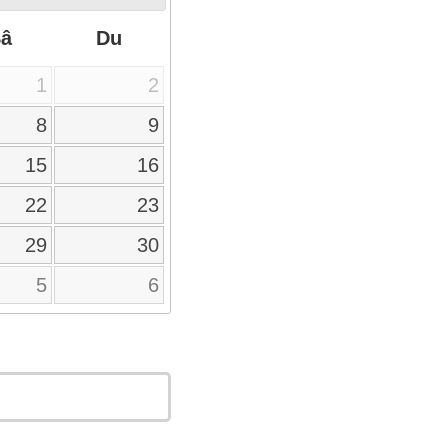
Sâ
Du
1
2
8
9
15
16
22
23
29
30
5
6