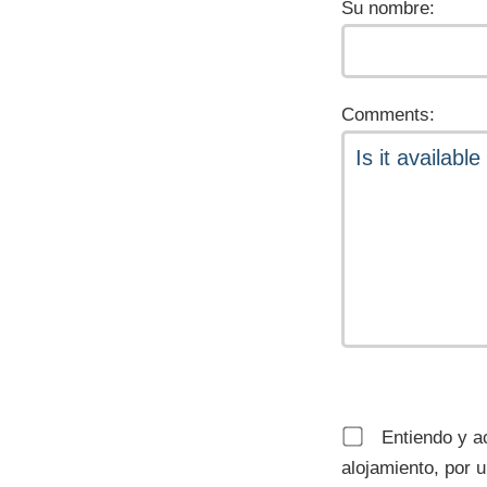
Su nombre:
Comments:
Entiendo y ac
alojamiento, por 