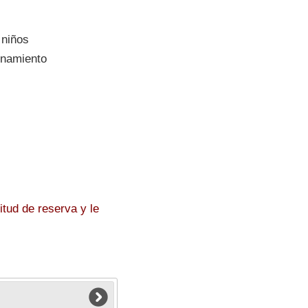
 niños
namiento
tud de reserva y le