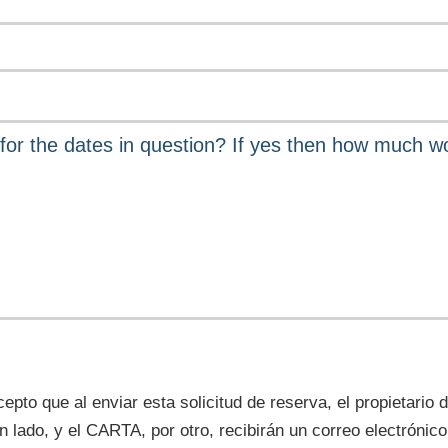
epto que al enviar esta solicitud de reserva, el propietario 
un lado, y el CARTA, por otro, recibirán un correo electróni