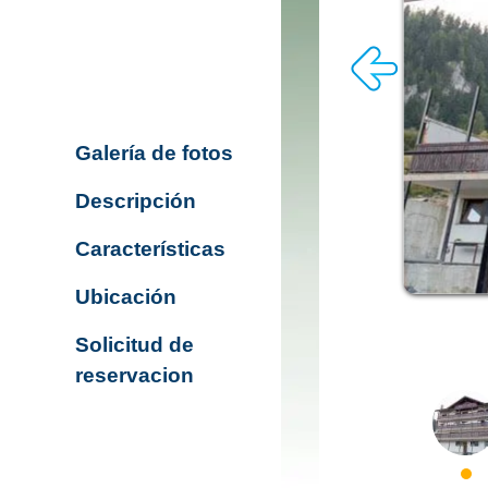
Galería de fotos
Descripción
Características
Ubicación
Solicitud de
reservacion