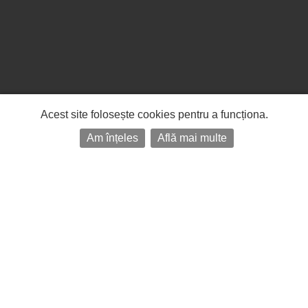
Acest site folosește cookies pentru a funcționa.
Am înțeles
Află mai multe