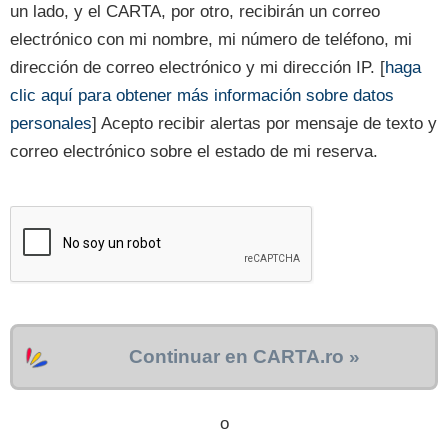
un lado, y el CARTA, por otro, recibirán un correo
electrónico con mi nombre, mi número de teléfono, mi
dirección de correo electrónico y mi dirección IP. [
haga
clic aquí para obtener más información sobre datos
personales
] Acepto recibir alertas por mensaje de texto y
correo electrónico sobre el estado de mi reserva.
Continuar en CARTA.ro »
o