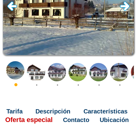
Tarifa
Descripción
Características
Oferta especial
Contacto
Ubicación