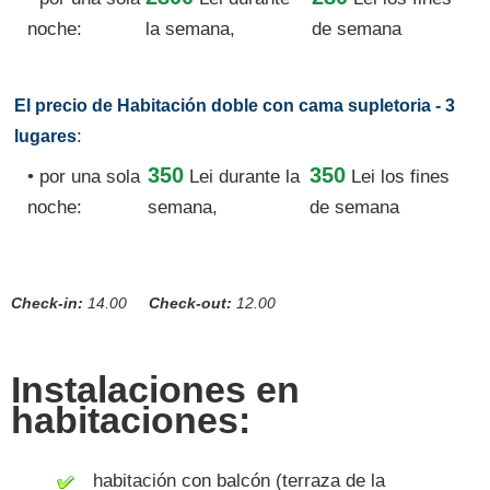
noche:
la semana,
de semana
El precio de Habitación doble con cama supletoria - 3
:
lugares
350
350
• por una sola
Lei
durante la
Lei los fines
noche:
semana,
de semana
Check-in:
14.00
Check-out:
12.00
Instalaciones en
habitaciones:
habitación con balcón (terraza de la