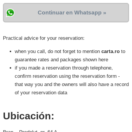
Continuar en Whatsapp »
Practical advice for your reservation:
when you call, do not forget to mention
carta.ro
to
guarantee rates and packages shown here
if you made a reservation through telephone,
confirm reservation using the reservation form -
that way you and the owners will also have a record
of your reservation data
Ubicación: