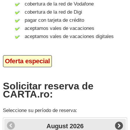
cobertura de la red de Vodafone
cobertura de la red de Digi
pagar con tarjeta de crédito
aceptamos vales de vacaciones
aceptamos vales de vacaciones digitales
Oferta especial
Solicitar reserva de
CARTA.ro:
Seleccione su período de reserva:
August
2026