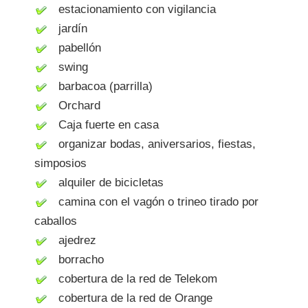
estacionamiento con vigilancia
jardín
pabellón
swing
barbacoa (parrilla)
Orchard
Caja fuerte en casa
organizar bodas, aniversarios, fiestas,
simposios
alquiler de bicicletas
camina con el vagón o trineo tirado por
caballos
ajedrez
borracho
cobertura de la red de Telekom
cobertura de la red de Orange