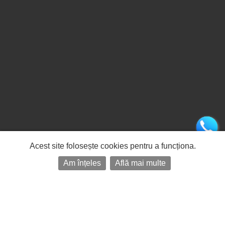
Acest site folosește cookies pentru a funcționa.
Am înțeles
Află mai multe