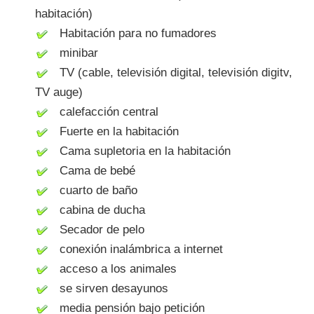
habitación)
Habitación para no fumadores
minibar
TV (cable, televisión digital, televisión digitv,
TV auge)
calefacción central
Fuerte en la habitación
Cama supletoria en la habitación
Cama de bebé
cuarto de baño
cabina de ducha
Secador de pelo
conexión inalámbrica a internet
acceso a los animales
se sirven desayunos
media pensión bajo petición