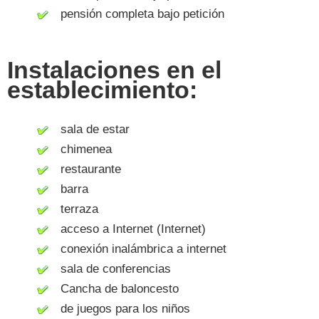
pensión completa bajo petición
Instalaciones en el
establecimiento:
sala de estar
chimenea
restaurante
barra
terraza
acceso a Internet (Internet)
conexión inalámbrica a internet
sala de conferencias
Cancha de baloncesto
de juegos para los niños