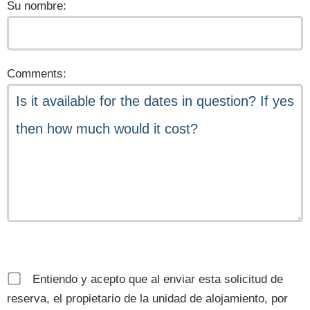
Su nombre:
Comments:
Entiendo y acepto que al enviar esta solicitud de
reserva, el propietario de la unidad de alojamiento, por