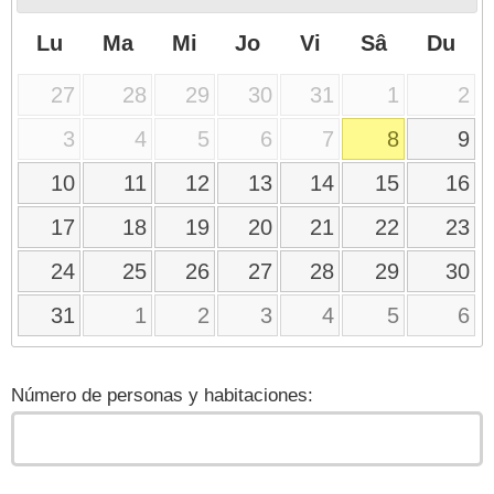
Lu
Ma
Mi
Jo
Vi
Sâ
Du
27
28
29
30
31
1
2
3
4
5
6
7
8
9
10
11
12
13
14
15
16
17
18
19
20
21
22
23
24
25
26
27
28
29
30
31
1
2
3
4
5
6
Número de personas y habitaciones: