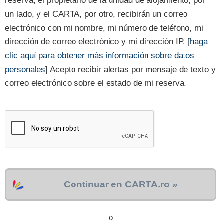
reserva, el propietario de la unidad de alojamiento, por
un lado, y el CARTA, por otro, recibirán un correo
electrónico con mi nombre, mi número de teléfono, mi
dirección de correo electrónico y mi dirección IP. [
haga
clic aquí para obtener más información sobre datos
personales
] Acepto recibir alertas por mensaje de texto y
correo electrónico sobre el estado de mi reserva.
Continuar en CARTA.ro »
o