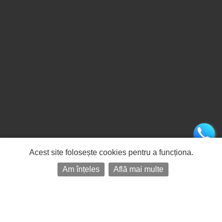
Acest site folosește cookies pentru a funcționa.
Am înțeles
Află mai multe