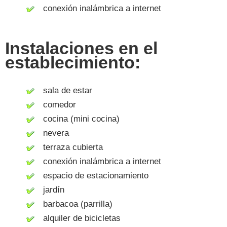
conexión inalámbrica a internet
Instalaciones en el
establecimiento:
sala de estar
comedor
cocina (mini cocina)
nevera
terraza cubierta
conexión inalámbrica a internet
espacio de estacionamiento
jardín
barbacoa (parrilla)
alquiler de bicicletas