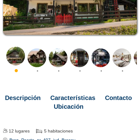
Descripción
Características
Contacto
Ubicación
12
lugares
5
habitaciones