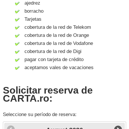
ajedrez
borracho
Tarjetas
cobertura de la red de Telekom
cobertura de la red de Orange
cobertura de la red de Vodafone
cobertura de la red de Digi
pagar con tarjeta de crédito
aceptamos vales de vacaciones
Solicitar reserva de
CARTA.ro:
Seleccione su período de reserva: