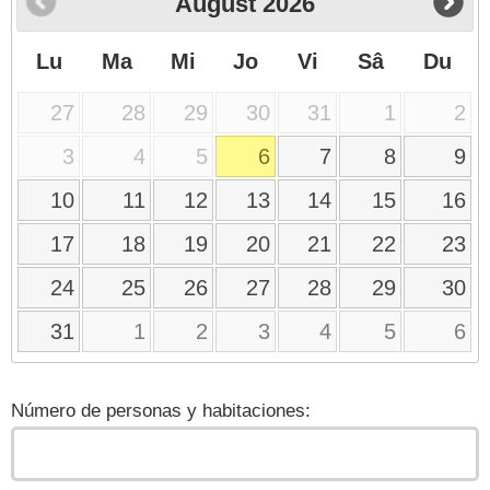
August
2026
Lu
Ma
Mi
Jo
Vi
Sâ
Du
27
28
29
30
31
1
2
3
4
5
6
7
8
9
10
11
12
13
14
15
16
17
18
19
20
21
22
23
24
25
26
27
28
29
30
31
1
2
3
4
5
6
Número de personas y habitaciones: