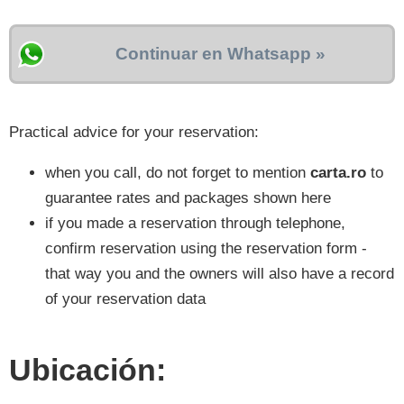
Continuar en Whatsapp »
Practical advice for your reservation:
when you call, do not forget to mention
carta.ro
to
guarantee rates and packages shown here
if you made a reservation through telephone,
confirm reservation using the reservation form -
that way you and the owners will also have a record
of your reservation data
Ubicación: