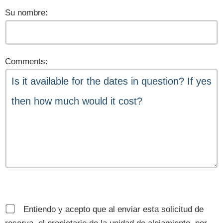
Su nombre:
Comments:
Entiendo y acepto que al enviar esta solicitud de