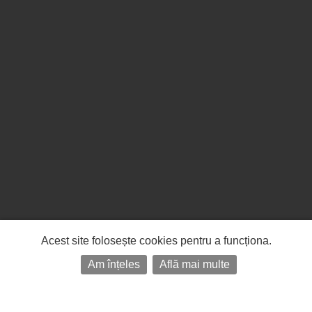
Acest site folosește cookies pentru a funcționa.
Am înțeles
Află mai multe