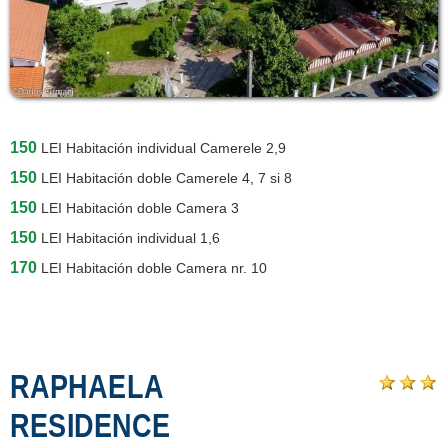
150
LEI
Habitación individual Camerele 2,9
150
LEI
Habitación doble Camerele 4, 7 si 8
150
LEI
Habitación doble Camera 3
150
LEI
Habitación individual 1,6
170
LEI
Habitación doble Camera nr. 10
RAPHAELA
RESIDENCE