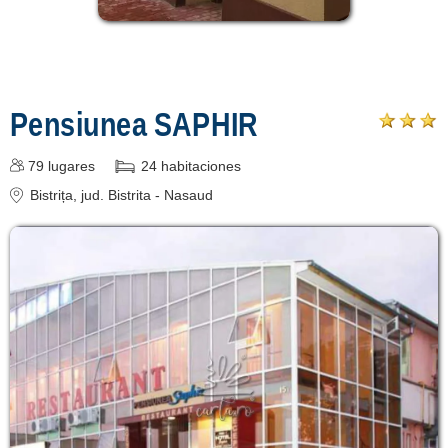
Pensiunea SAPHIR
79
lugares
24
habitaciones
Bistrița
, jud. Bistrita - Nasaud