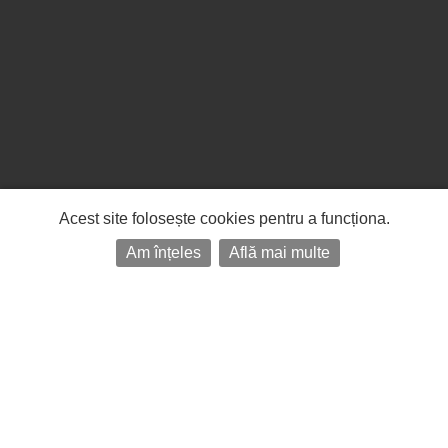
Acest site folosește cookies pentru a funcționa.
Am înțeles
Află mai multe