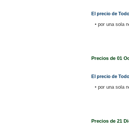
El precio de Todo
• por una sola 
Precios de
01 O
El precio de Todo
• por una sola 
Precios de
21 D