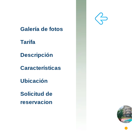
Galería de fotos
Tarifa
Descripción
Características
Ubicación
Solicitud de
reservacion