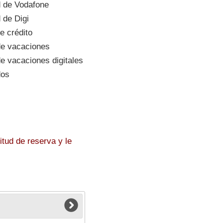
 de Vodafone
 de Digi
e crédito
e vacaciones
 vacaciones digitales
dos
tud de reserva y le