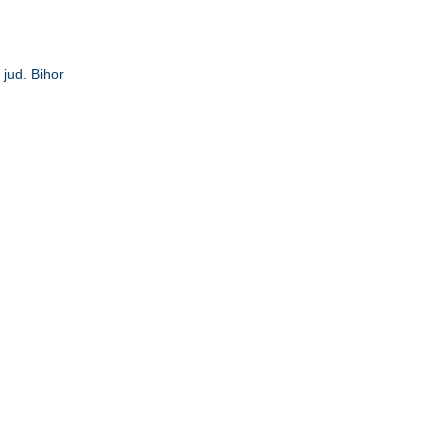
, jud. Bihor