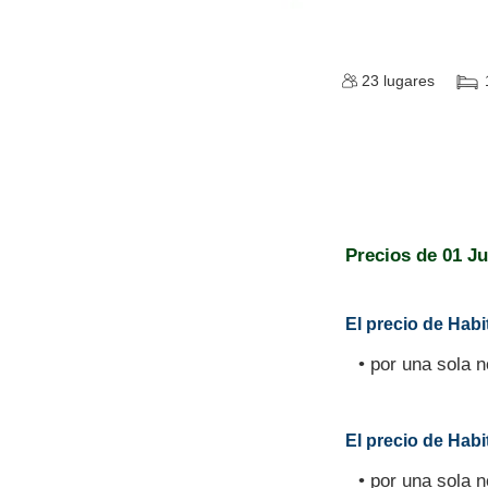
23
lugares
Precios de
01 Ju
El precio de Habi
• por una sola 
El precio de Habit
• por una sola 