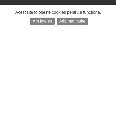
Acest site folosește cookies pentru a funcționa.
Am înțeles
Află mai multe