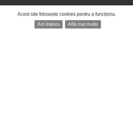
Acest site folosește cookies pentru a funcționa.
Am înțeles
Află mai multe